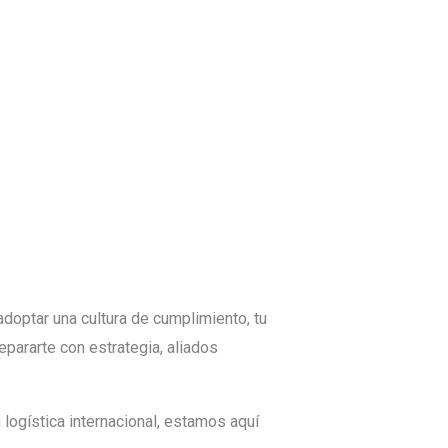
adoptar una cultura de cumplimiento, tu
epararte con estrategia, aliados
logística internacional, estamos aquí