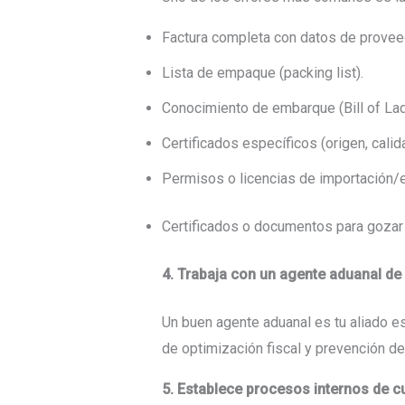
Factura completa con datos de proveed
Lista de empaque (packing list).
Conocimiento de embarque (Bill of La
Certificados específicos (origen, calida
Permisos o licencias de importación/
Certificados o documentos para gozar 
4. Trabaja con un agente aduanal de
Un buen agente aduanal es tu aliado e
de optimización fiscal y prevención de
5. Establece procesos internos de 