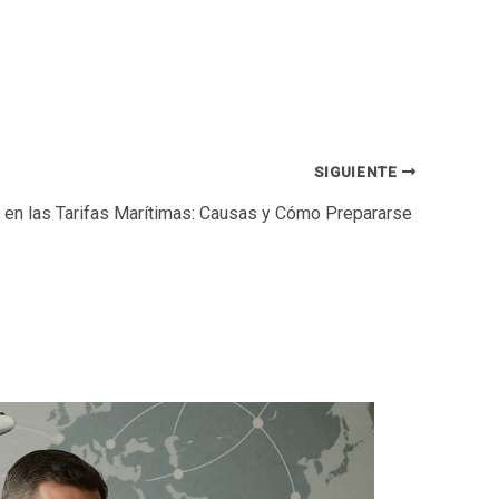
SIGUIENTE
en las Tarifas Marítimas: Causas y Cómo Prepararse