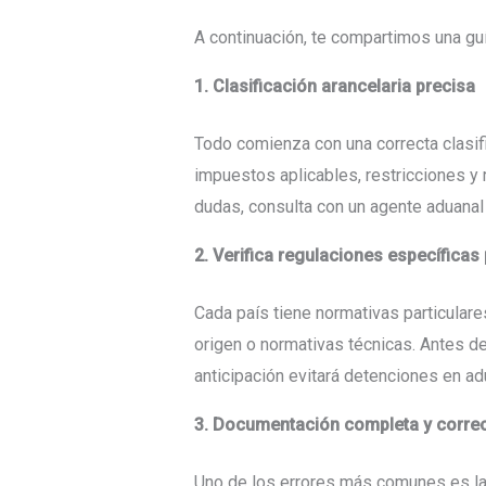
A continuación, te compartimos una gu
1. Clasificación arancelaria precisa
Todo comienza con una correcta clasifi
impuestos aplicables, restricciones y 
dudas, consulta con un agente aduanal 
2. Verifica regulaciones específicas
Cada país tiene normativas particulare
origen o normativas técnicas. Antes de
anticipación evitará detenciones en ad
3. Documentación completa y corre
Uno de los errores más comunes es la 