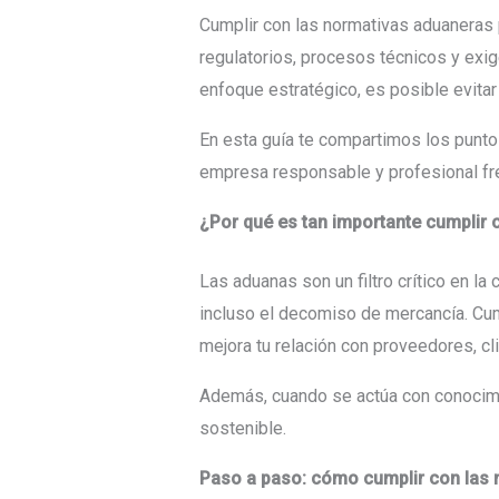
Cumplir con las normativas aduaneras
regulatorios, procesos técnicos y exi
enfoque estratégico, es posible evitar
En esta guía te compartimos los punto
empresa responsable y profesional fre
¿Por qué es tan importante cumplir
Las aduanas son un filtro crítico en la
incluso el decomiso de mercancía. Cum
mejora tu relación con proveedores, cl
Además, cuando se actúa con conocimien
sostenible.
Paso a paso: cómo cumplir con las 