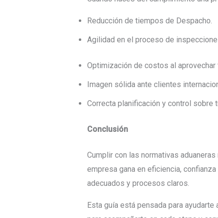
Reducción de tiempos de Despacho.
Agilidad en el proceso de inspeccione
Optimización de costos al aprovechar 
Imagen sólida ante clientes internacio
Correcta planificación y control sobre 
Conclusión
Cumplir con las normativas aduaneras n
empresa gana en eficiencia, confianza y
adecuados y procesos claros.
Esta guía está pensada para ayudarte 