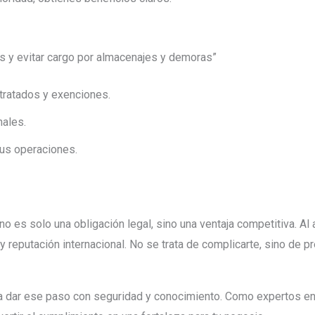
s y evitar cargo por almacenajes y demoras”
tratados y exenciones.
nales.
tus operaciones.
o es solo una obligación legal, sino una ventaja competitiva. Al 
 reputación internacional. No se trata de complicarte, sino de pr
a dar ese paso con seguridad y conocimiento. Como expertos en 