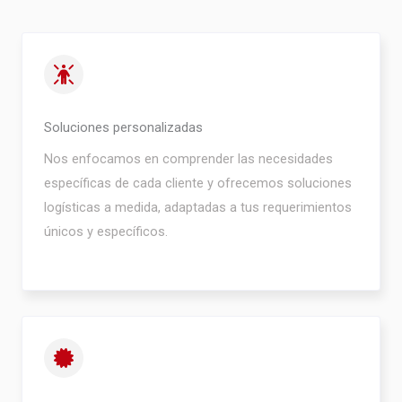
Soluciones personalizadas
Nos enfocamos en comprender las necesidades
específicas de cada cliente y ofrecemos soluciones
logísticas a medida, adaptadas a tus requerimientos
únicos y específicos.