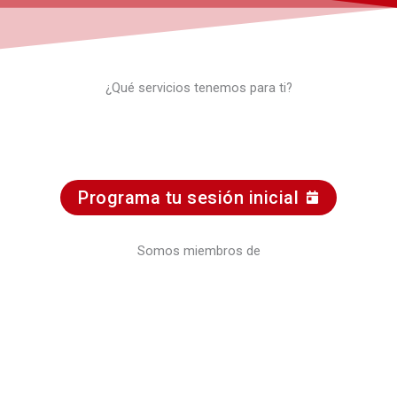
¿Qué servicios tenemos para ti?
Programa tu sesión inicial
Somos miembros de