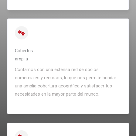
Cobertura
amplia
Contamos con una extensa red de socios
comerciales y recursos, lo que nos permite brindar
una amplia cobertura geográfica y satisfacer tus
necesidades en la mayor parte del mundo.