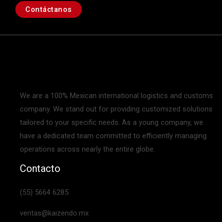
Contáctanos
We are a 100% Mexican international logistics and customs
company. We stand out for providing customized solutions
tailored to your specific needs. As a young company, we
have a dedicated team committed to efficiently managing
operations across nearly the entire globe.
Contacto
(55) 5664 6285
ventas@kaizendo.mx