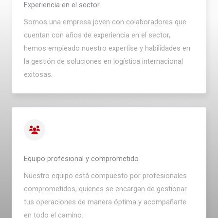
Experiencia en el sector
Somos una empresa joven con colaboradores que
cuentan con años de experiencia en el sector,
hemos empleado nuestro expertise y habilidades en
la gestión de soluciones en logística internacional
exitosas.
Equipo profesional y comprometido
Nuestro equipo está compuesto por profesionales
comprometidos, quienes se encargan de gestionar
tus operaciones de manera óptima y acompañarte
en todo el camino.