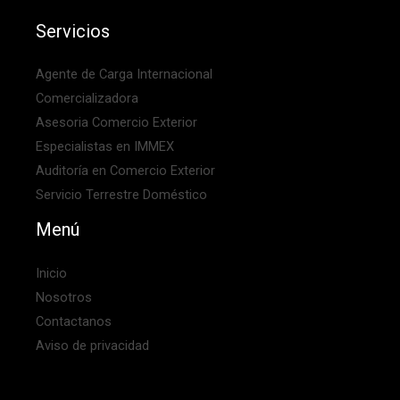
Servicios
Agente de Carga Internacional
Comercializadora
Asesoria Comercio Exterior
Especialistas en IMMEX
Auditoría en Comercio Exterior
Servicio Terrestre Doméstico
Menú
Inicio
Nosotros
Contactanos
Aviso de privacidad