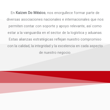
En
Kaizen Do México
, nos enorgullece formar parte de
diversas asociaciones nacionales e internacionales que nos
permiten contar con soporte y apoyo relevante, así como
estar a la vanguardia en el sector de la logística y aduanas.
Estas alianzas estratégicas reflejan nuestro compromiso
con la calidad, la integridad y la excelencia en cada aspecto
de nuestro negocio.