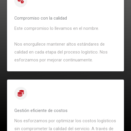
Compromiso con la calidad
Este compromiso lo llevamos en el nombre.
Nos enorgullece mantener altos estándares de
calidad en cada etapa del proceso logístico. Nos
esforzamos por mejorar continuamente.
Gestión eficiente de costos
Nos esforzamos por optimizar los costos logísticos
sin comprometer la calidad del servicio. A través de