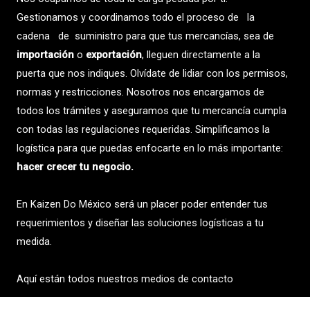
Gestionamos y coordinamos todo el proceso de la
cadena de suministro para que tus mercancías, sea de
importación
o
exportación
, lleguen directamente a la
puerta que nos indiques. Olvídate de lidiar con los permisos,
normas y restricciones. Nosotros nos encargamos de
todos los trámites y aseguramos que tu mercancía cumpla
con todas las regulaciones requeridas. Simplificamos la
logística para que puedas enfocarte en lo más importante:
hacer crecer tu negocio.
En Kaizen Do México será un placer poder entender tus
requerimientos y diseñar las soluciones logísticas a tu
medida.
Aquí están todos nuestros medios de contacto