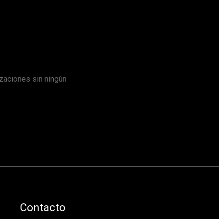
zaciones sin ningún
Contacto