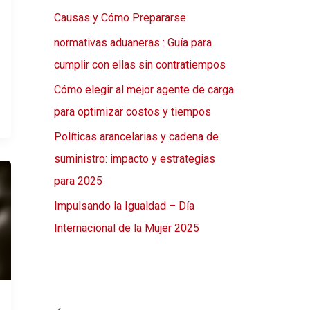
Causas y Cómo Prepararse
normativas aduaneras : Guía para
cumplir con ellas sin contratiempos
Cómo elegir al mejor agente de carga
para optimizar costos y tiempos
Políticas arancelarias y cadena de
suministro: impacto y estrategias
para 2025
Impulsando la Igualdad – Día
Internacional de la Mujer 2025