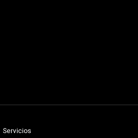
Servicios