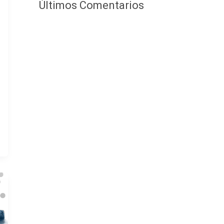
Últimos Comentarios