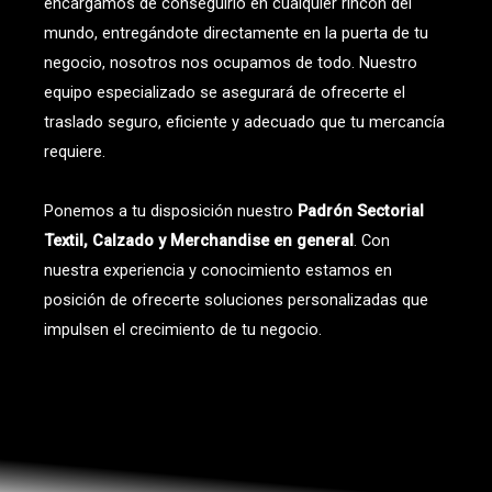
encargamos de conseguirlo en cualquier rincón del
mundo, entregándote directamente en la puerta de tu
negocio, nosotros nos ocupamos de todo. Nuestro
equipo especializado se asegurará de ofrecerte el
traslado seguro, eficiente y adecuado que tu mercancía
requiere.
Ponemos a tu disposición nuestro
Padrón Sectorial
Textil, Calzado y Merchandise en general
. Con
nuestra experiencia y conocimiento estamos en
posición de ofrecerte soluciones personalizadas que
impulsen el crecimiento de tu negocio.