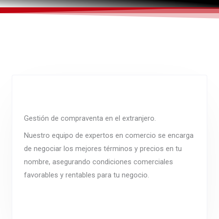
Gestión de compraventa en el extranjero.
Nuestro equipo de expertos en comercio se encarga
de negociar los mejores términos y precios en tu
nombre, asegurando condiciones comerciales
favorables y rentables para tu negocio.