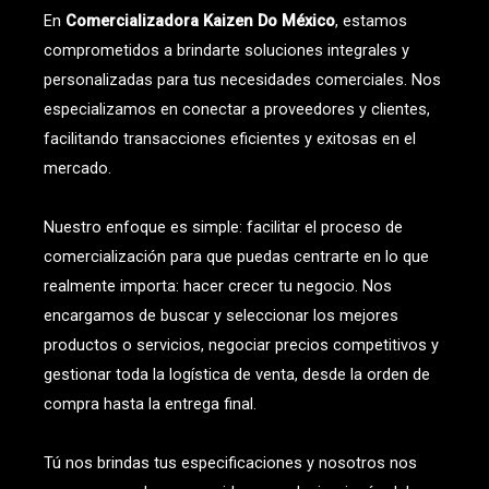
En
Comercializadora Kaizen Do México
, estamos
comprometidos a brindarte soluciones integrales y
personalizadas para tus necesidades comerciales. Nos
especializamos en conectar a proveedores y clientes,
facilitando transacciones eficientes y exitosas en el
mercado.
Nuestro enfoque es simple: facilitar el proceso de
comercialización para que puedas centrarte en lo que
realmente importa: hacer crecer tu negocio. Nos
encargamos de buscar y seleccionar los mejores
productos o servicios, negociar precios competitivos y
gestionar toda la logística de venta, desde la orden de
compra hasta la entrega final.
Tú nos brindas tus especificaciones y nosotros nos