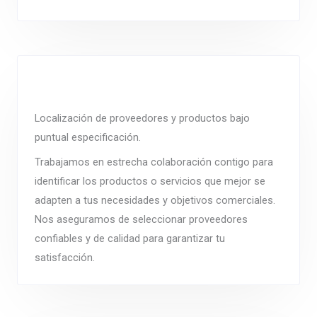
Localización de proveedores y productos bajo
puntual especificación.
Trabajamos en estrecha colaboración contigo para
identificar los productos o servicios que mejor se
adapten a tus necesidades y objetivos comerciales.
Nos aseguramos de seleccionar proveedores
confiables y de calidad para garantizar tu
satisfacción.