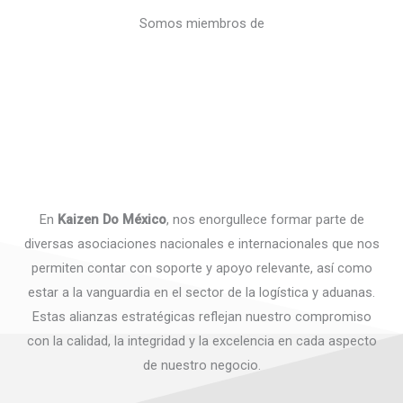
Somos miembros de
En
Kaizen Do México
, nos enorgullece formar parte de
diversas asociaciones nacionales e internacionales que nos
permiten contar con soporte y apoyo relevante, así como
estar a la vanguardia en el sector de la logística y aduanas.
Estas alianzas estratégicas reflejan nuestro compromiso
con la calidad, la integridad y la excelencia en cada aspecto
de nuestro negocio.