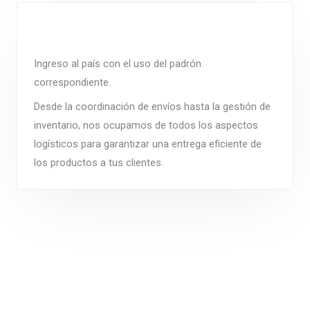
Ingreso al país con el uso del padrón
correspondiente.
Desde la coordinación de envíos hasta la gestión de
inventario, nos ocupamos de todos los aspectos
logísticos para garantizar una entrega eficiente de
los productos a tus clientes.